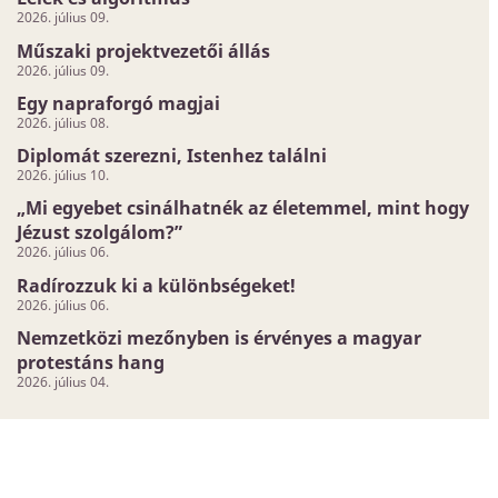
2026. július 09.
Műszaki projektvezetői állás
2026. július 09.
Egy napraforgó magjai
2026. július 08.
Diplomát szerezni, Istenhez találni
2026. július 10.
„Mi egyebet csinálhatnék az életemmel, mint hogy
Jézust szolgálom?”
2026. július 06.
Radírozzuk ki a különbségeket!
2026. július 06.
Nemzetközi mezőnyben is érvényes a magyar
protestáns hang
2026. július 04.