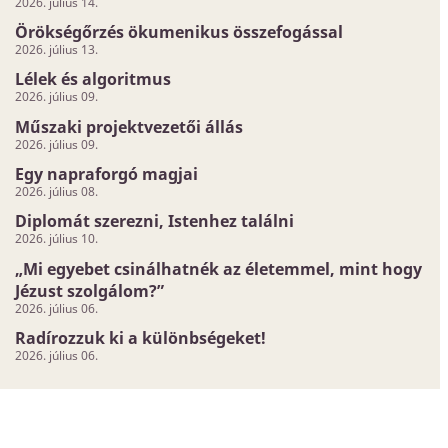
2026. július 14.
Örökségőrzés ökumenikus összefogással
2026. július 13.
Lélek és algoritmus
2026. július 09.
Műszaki projektvezetői állás
2026. július 09.
Egy napraforgó magjai
2026. július 08.
Diplomát szerezni, Istenhez találni
2026. július 10.
„Mi egyebet csinálhatnék az életemmel, mint hogy
Jézust szolgálom?”
2026. július 06.
Radírozzuk ki a különbségeket!
2026. július 06.