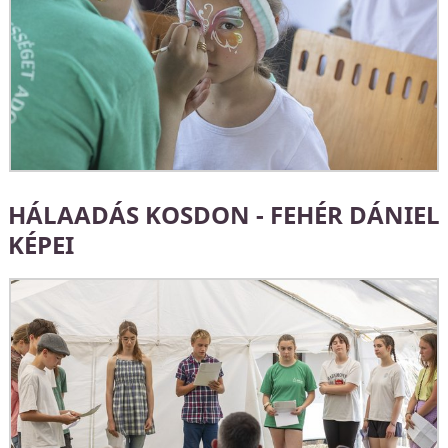
HÁLAADÁS KOSDON - FEHÉR DÁNIEL
KÉPEI